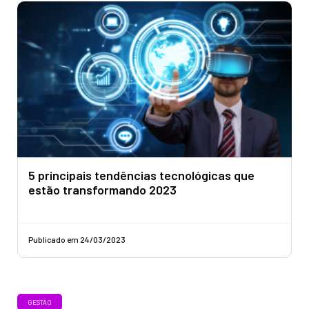
5 principais tendências tecnológicas que
estão transformando 2023
Publicado em 24/03/2023
GESTÃO