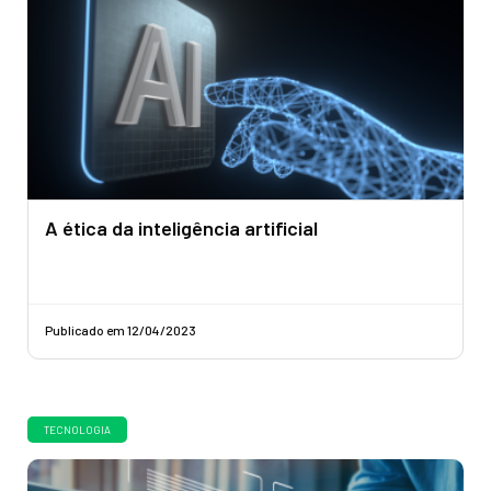
A ética da inteligência artificial
Publicado em 12/04/2023
TECNOLOGIA