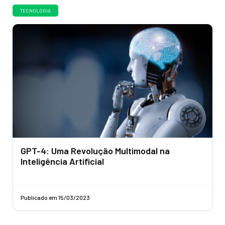
TECNOLOGIA
GPT-4: Uma Revolução Multimodal na
Inteligência Artificial
Publicado em 15/03/2023