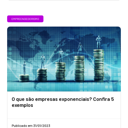
EMPREENDEDORISMO
O que são empresas exponenciais? Confira 5
exemplos
Publicado em 31/01/2023