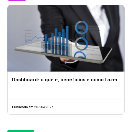
Dashboard: o que é, benefícios e como fazer
Publicado em 20/03/2023