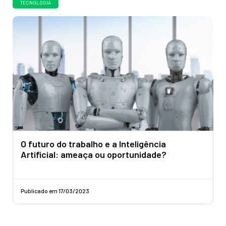
TECNOLOGIA
O futuro do trabalho e a Inteligência
Artificial: ameaça ou oportunidade?
Publicado em 17/03/2023