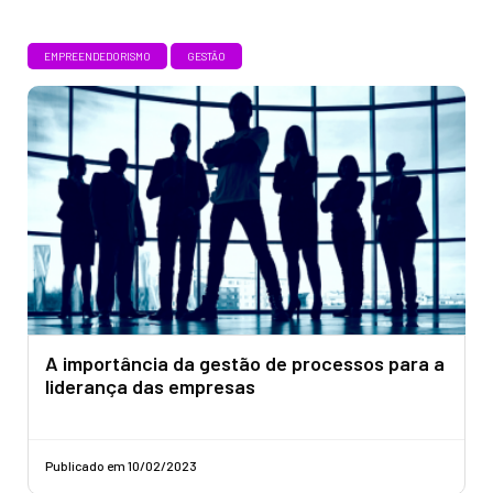
EMPREENDEDORISMO
GESTÃO
A importância da gestão de processos para a
liderança das empresas
Publicado em 10/02/2023