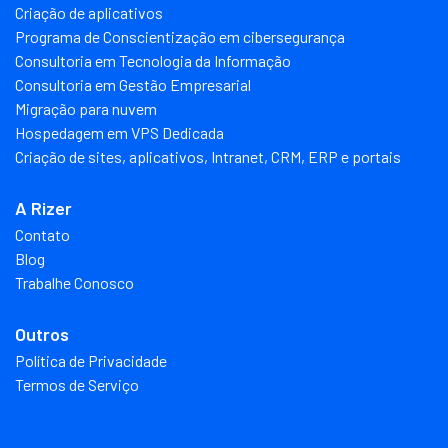
Criação de aplicativos
Programa de Conscientização em cibersegurança
Consultoria em Tecnologia da Informação
Consultoria em Gestão Empresarial
Migração para nuvem
Hospedagem em VPS Dedicada
Criação de sites, aplicativos, Intranet, CRM, ERP e portais
A Rizer
Contato
Blog
Trabalhe Conosco
Outros
Política de Privacidade
Termos de Serviço