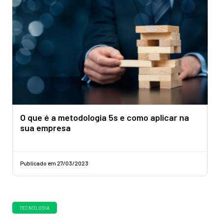
O que é a metodologia 5s e como aplicar na
sua empresa
Publicado em 27/03/2023
TECNOLOGIA