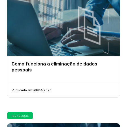
Como funciona a eliminação de dados
pessoais
Publicado em 30/03/2023
TECNOLOGIA