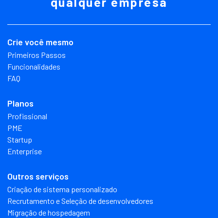
qualquer empresa
Crie você mesmo
Primeiros Passos
Funcionalidades
FAQ
Planos
Profissional
PME
Startup
Enterprise
Outros serviços
Criação de sistema personalizado
Recrutamento e Seleção de desenvolvedores
Migração de hospedagem