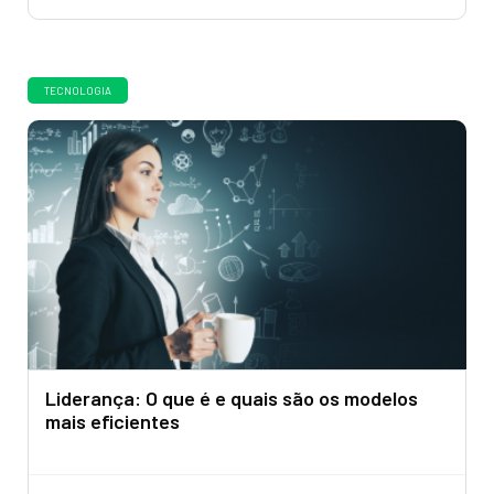
TECNOLOGIA
Liderança: O que é e quais são os modelos
mais eficientes