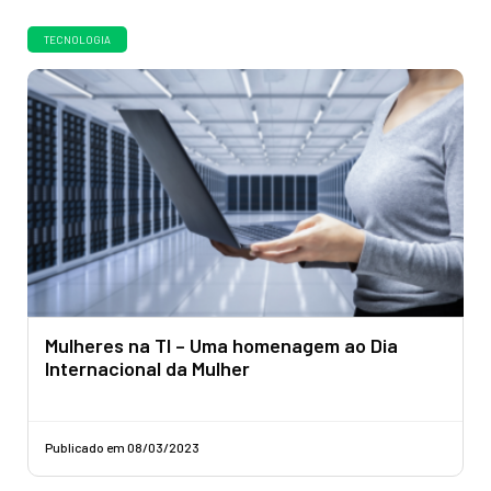
TECNOLOGIA
Mulheres na TI – Uma homenagem ao Dia
Internacional da Mulher
Publicado em 08/03/2023