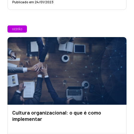
Publicado em 24/01/2023
GESTÃO
Cultura organizacional: o que é como
implementar