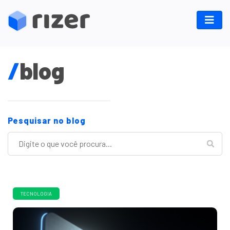
/
blog
Pesquisar no blog
TECNOLOGIA