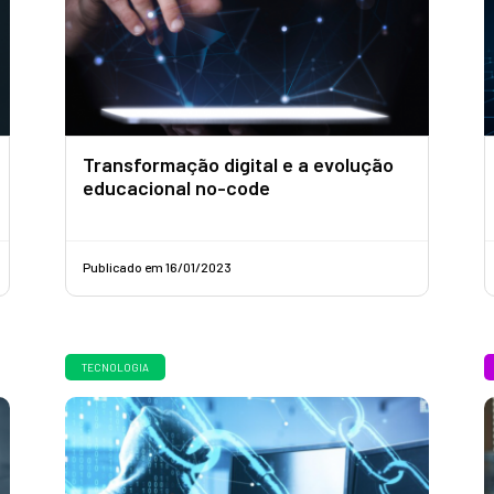
Transformação digital e a evolução
educacional no-code
Publicado em 16/01/2023
TECNOLOGIA