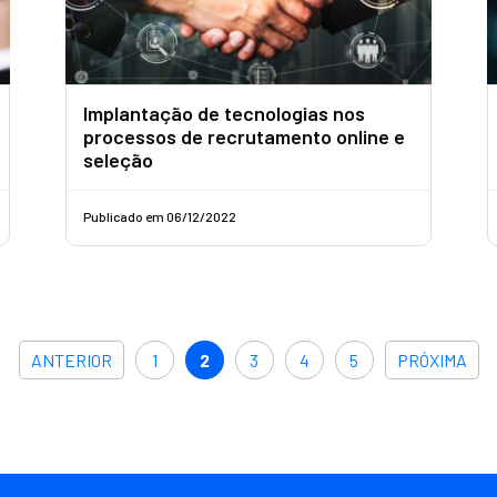
Implantação de tecnologias nos
processos de recrutamento online e
seleção
Publicado em 06/12/2022
ANTERIOR
1
2
3
4
5
PRÓXIMA