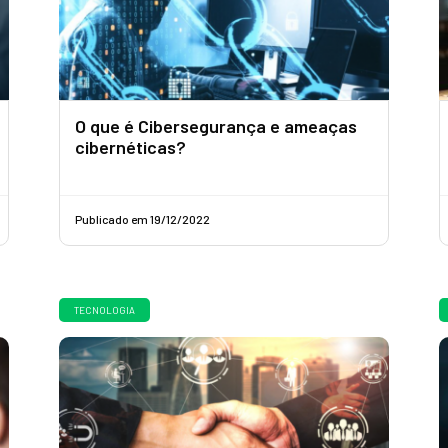
O que é Cibersegurança e ameaças
cibernéticas?
Publicado em 19/12/2022
TECNOLOGIA