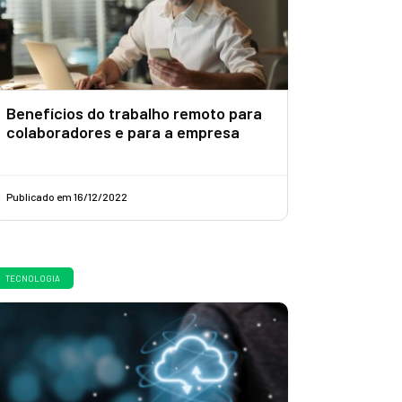
Benefícios do trabalho remoto para
colaboradores e para a empresa
Publicado em 16/12/2022
TECNOLOGIA