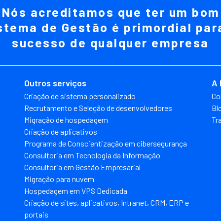
Nós acreditamos que ter um bom
stema de Gestão é primordial par
sucesso de qualquer empresa
Outros serviços
A 
Criação de sistema personalizado
Co
Recrutamento e Seleção de desenvolvedores
Bl
Migração de hospedagem
Tr
Criação de aplicativos
Programa de Conscientização em cibersegurança
Consultoria em Tecnologia da Informação
Consultoria em Gestão Empresarial
Migração para nuvem
Hospedagem em VPS Dedicada
Criação de sites, aplicativos, Intranet, CRM, ERP e
portais