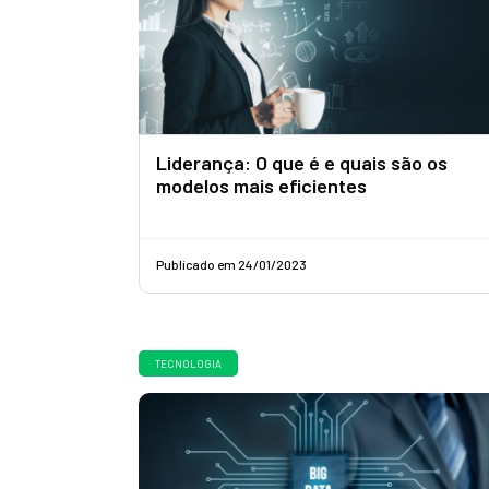
Liderança: O que é e quais são os
modelos mais eficientes
Publicado em 24/01/2023
TECNOLOGIA