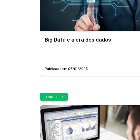
Big Data e a era dos dados
Publicado em 06/01/2023
TECNOLOGIA