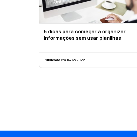
5 dicas para começar a organizar
informações sem usar planilhas
Publicado em 14/12/2022