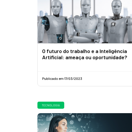
O futuro do trabalho e a Inteligência
Artificial: ameaça ou oportunidade?
Publicado em 17/03/2023
TECNOLOGIA