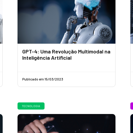
GPT-4: Uma Revolução Multimodal na
Inteligência Artificial
Publicado em 15/03/2023
TECNOLOGIA