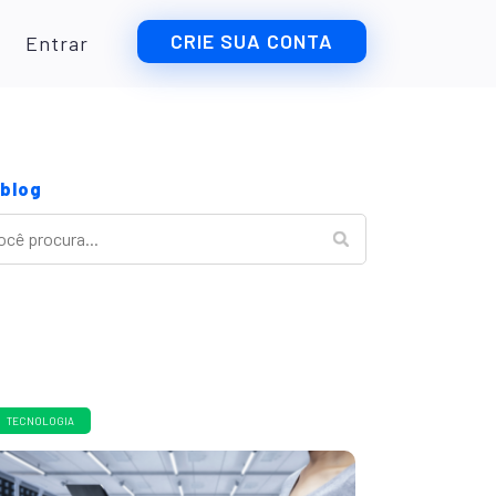
CRIE SUA CONTA
Entrar
 blog
TECNOLOGIA