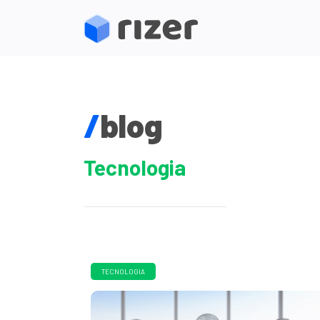
/
blog
Tecnologia
TECNOLOGIA