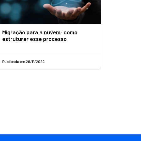
Migração para a nuvem: como
estruturar esse processo
Publicado em 29/11/2022