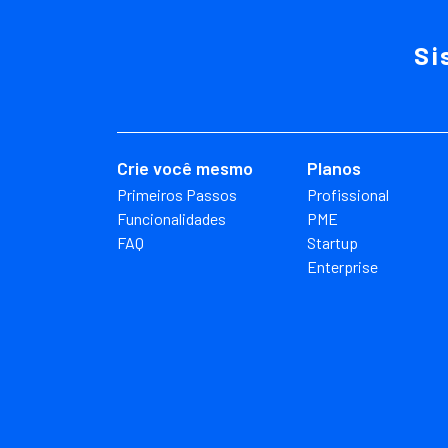
Si
Crie você mesmo
Planos
Primeiros Passos
Profissional
Funcionalidades
PME
FAQ
Startup
Enterprise