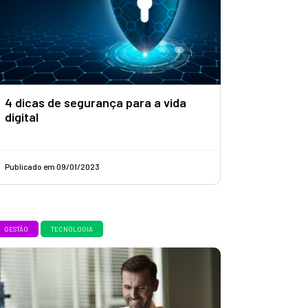
4 dicas de segurança para a vida
digital
Publicado em 09/01/2023
GESTÃO
TECNOLOGIA