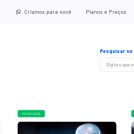
Criamos para você
Planos e Preços
Pesquisar no
TECNOLOGIA