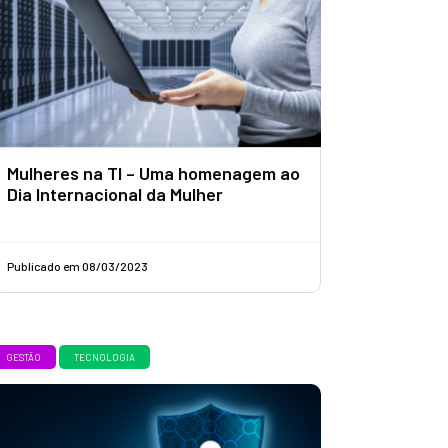
Mulheres na TI – Uma homenagem ao
Dia Internacional da Mulher
Publicado em 08/03/2023
GESTÃO
TECNOLOGIA