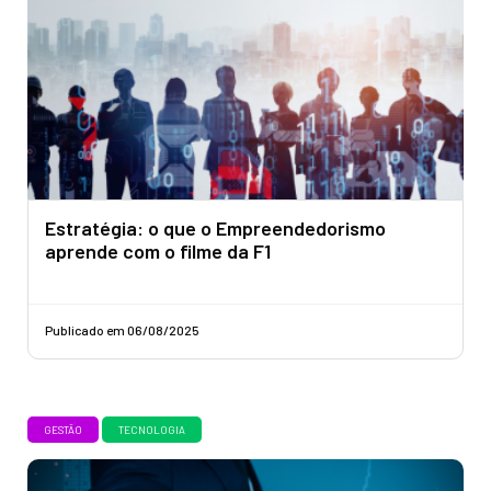
Estratégia: o que o Empreendedorismo
aprende com o filme da F1
Publicado em 06/08/2025
GESTÃO
TECNOLOGIA