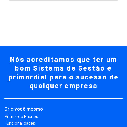
Nós acreditamos que ter um
bom Sistema de Gestão é
primordial para o sucesso de
qualquer empresa
Crie você mesmo
Primeiros Passos
Funcionalidades