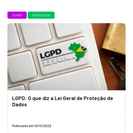
GESTÃO
TECNOLOGIA
LGPD: O que diz a Lei Geral de Proteção de
Dados
Publicado em 01/11/2022