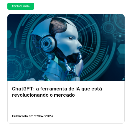
TECNOLOGIA
ChatGPT: a ferramenta de IA que está
revolucionando o mercado
Publicado em 27/04/2023