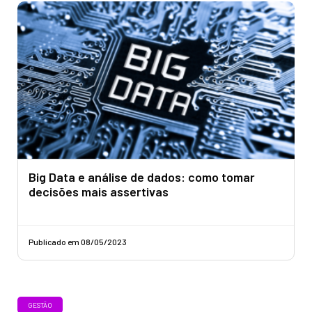
Big Data e análise de dados: como tomar
decisões mais assertivas
Publicado em 08/05/2023
GESTÃO