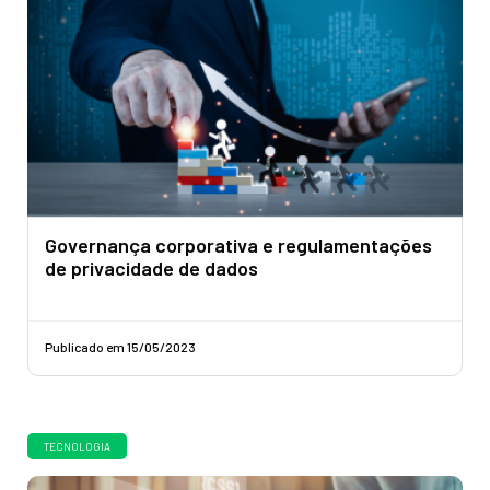
Governança corporativa e regulamentações
de privacidade de dados
Publicado em 15/05/2023
TECNOLOGIA