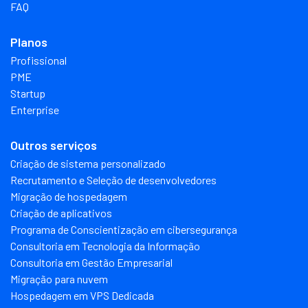
FAQ
Planos
Profissional
PME
Startup
Enterprise
Outros serviços
Criação de sistema personalizado
Recrutamento e Seleção de desenvolvedores
Migração de hospedagem
Criação de aplicativos
Programa de Conscientização em cibersegurança
Consultoria em Tecnologia da Informação
Consultoria em Gestão Empresarial
Migração para nuvem
Hospedagem em VPS Dedicada