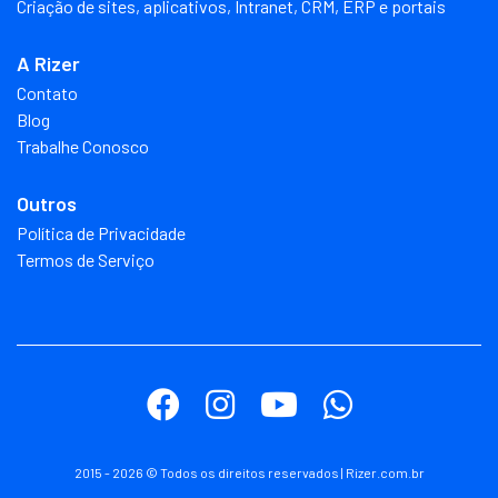
Criação de sites, aplicativos, Intranet, CRM, ERP e portais
A Rizer
Contato
Blog
Trabalhe Conosco
Outros
Política de Privacidade
Termos de Serviço
2015 - 2026 © Todos os direitos reservados | Rizer.com.br