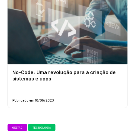
No-Code: Uma revolução para a criação de
sistemas e apps
Publicado em 10/05/2023
GESTÃO
TECNOLOGIA