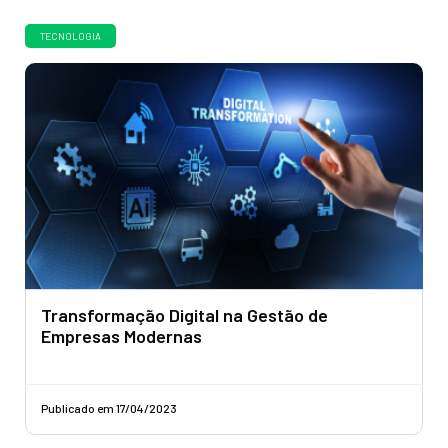
TECNOLOGIA
Transformação Digital na Gestão de
Empresas Modernas
Publicado em 17/04/2023