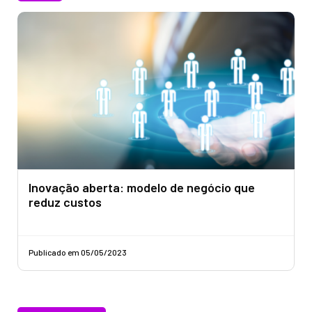
Inovação aberta: modelo de negócio que
reduz custos
Publicado em 05/05/2023