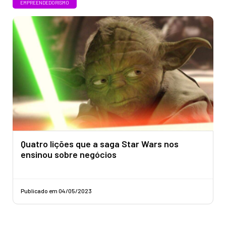
EMPREENDEDORISMO
Quatro lições que a saga Star Wars nos
ensinou sobre negócios
Publicado em 04/05/2023