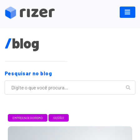
/
blog
Pesquisar no blog
EMPREENDEDORISMO
GESTÃO