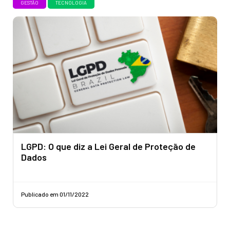
GESTÃO
TECNOLOGIA
LGPD: O que diz a Lei Geral de Proteção de
Dados
Publicado em 01/11/2022