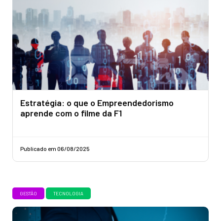
Estratégia: o que o Empreendedorismo
aprende com o filme da F1
Publicado em 06/08/2025
GESTÃO
TECNOLOGIA