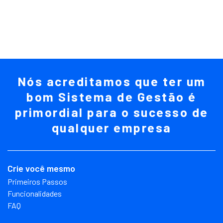
Nós acreditamos que ter um
bom Sistema de Gestão é
primordial para o sucesso de
qualquer empresa
Crie você mesmo
Primeiros Passos
Funcionalidades
FAQ