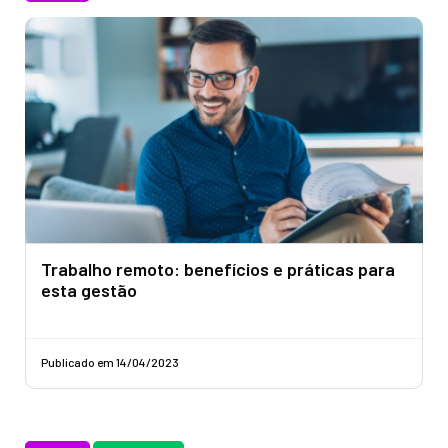
Trabalho remoto: benefícios e práticas para
esta gestão
Publicado em 14/04/2023