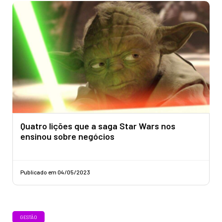
Quatro lições que a saga Star Wars nos
ensinou sobre negócios
Publicado em 04/05/2023
GESTÃO