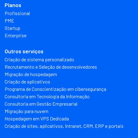
Planos
Profissional
PME
Startup
Enterprise
Outros serviços
Criação de sistema personalizado
Recrutamento e Seleção de desenvolvedores
Migração de hospedagem
Criação de aplicativos
Programa de Conscientização em cibersegurança
Consultoria em Tecnologia da Informação
Consultoria em Gestão Empresarial
Migração para nuvem
Hospedagem em VPS Dedicada
Criação de sites, aplicativos, Intranet, CRM, ERP e portais