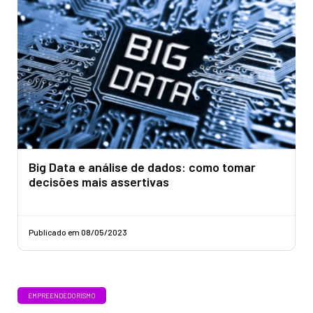
Big Data e análise de dados: como tomar
decisões mais assertivas
Publicado em 08/05/2023
EMPREENDEDORISMO