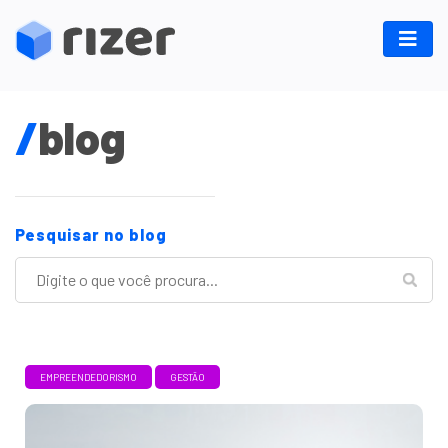
/
blog
Pesquisar no blog
EMPREENDEDORISMO
GESTÃO