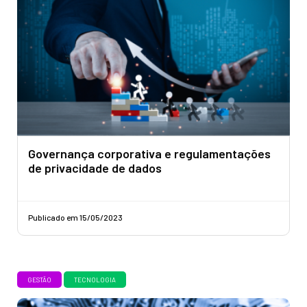
Governança corporativa e regulamentações
de privacidade de dados
Publicado em 15/05/2023
GESTÃO
TECNOLOGIA