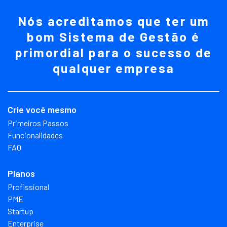
Nós acreditamos que ter um
bom Sistema de Gestão é
primordial para o sucesso de
qualquer empresa
Crie você mesmo
Primeiros Passos
Funcionalidades
FAQ
Planos
Profissional
PME
Startup
Enterprise