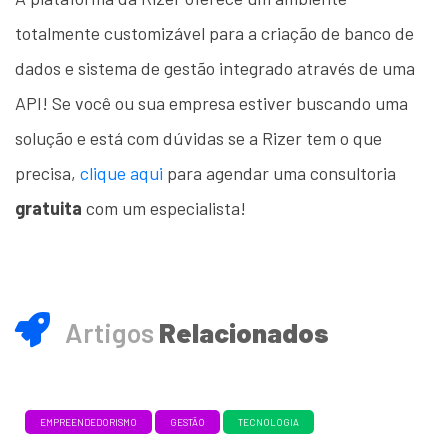
totalmente customizável para a criação de banco de
dados e sistema de gestão integrado através de uma
API! Se você ou sua empresa estiver buscando uma
solução e está com dúvidas se a Rizer tem o que
precisa,
clique aqui
para agendar uma consultoria
gratuita
com um especialista!
Artigos
Relacionados
EMPREENDEDORISMO
GESTÃO
TECNOLOGIA