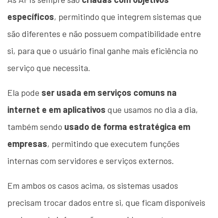
específicos
, permitindo que integrem sistemas que
são diferentes e não possuem compatibilidade entre
si, para que o usuário final ganhe mais eficiência no
serviço que necessita.
Ela pode
ser usada em serviços comuns na
internet e em aplicativos
que usamos no dia a dia,
também sendo
usado de forma estratégica em
empresas
, permitindo que executem funções
internas com servidores e serviços externos.
Em ambos os casos acima, os sistemas usados
precisam trocar dados entre si, que ficam disponíveis