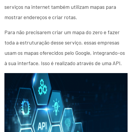
serviços na internet também utilizam mapas para
mostrar endereços e criar rotas.
Para não precisarem criar um mapa do zero e fazer
toda a estruturação desse serviço, essas empresas
usam os mapas oferecidos pelo Google, integrando-os
à sua interface. Isso é realizado através de uma API.