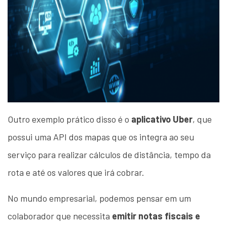
Outro exemplo prático
disso é o
aplicativo Uber
, que
possui uma API dos mapas que os integra ao seu
serviço para realizar cálculos de distância, tempo da
rota e até os valores que irá cobrar.
No mundo empresarial, podemos pensar em um
colaborador que necessita
emitir notas fiscais e