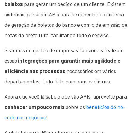
boletos
para gerar um pedido de um cliente. Existem
sistemas que usam APIs para se conectar ao sistema
de geração de boletos do banco e com o de emissão de
notas da prefeitura, facilitando todo o serviço.
Sistemas de gestão de empresas funcionais realizam
essas
integrações para garantir mais agilidade e
eficiência nos processos
necessários em vários
departamentos, tudo feito com poucos cliques.
Agora que você já sabe o que são APIs, aproveite
para
conhecer um pouco mais
sobre os
benefícios do no-
code nos negócios
!
A plataforma da Rizer oferece um ambiente