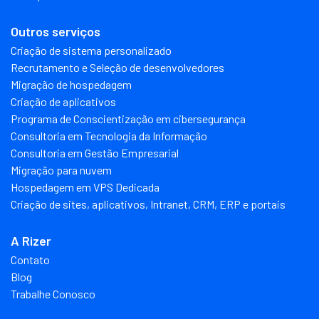
Outros serviços
Criação de sistema personalizado
Recrutamento e Seleção de desenvolvedores
Migração de hospedagem
Criação de aplicativos
Programa de Conscientização em cibersegurança
Consultoria em Tecnologia da Informação
Consultoria em Gestão Empresarial
Migração para nuvem
Hospedagem em VPS Dedicada
Criação de sites, aplicativos, Intranet, CRM, ERP e portais
A Rizer
Contato
Blog
Trabalhe Conosco