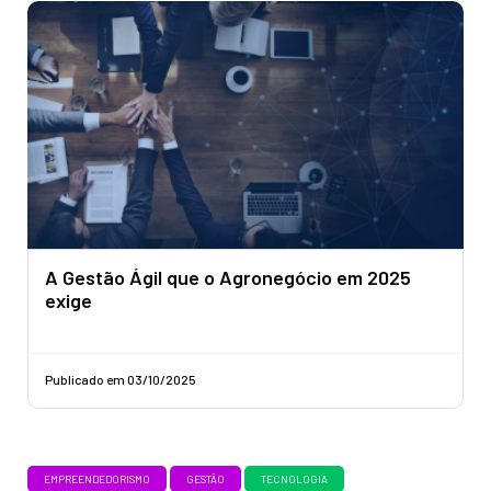
A Gestão Ágil que o Agronegócio em 2025
exige
Publicado em 03/10/2025
EMPREENDEDORISMO
GESTÃO
TECNOLOGIA