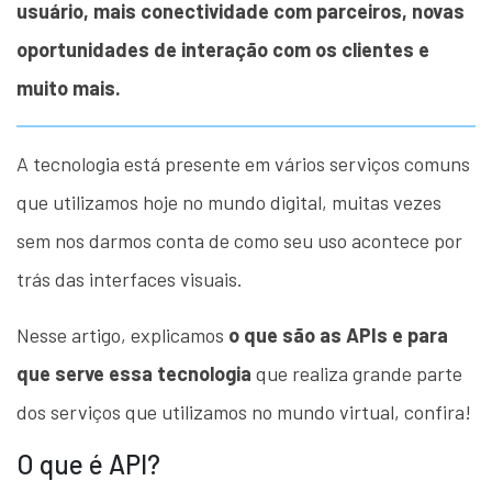
usuário, mais conectividade com parceiros, novas
oportunidades de interação com os clientes e
muito mais.
A tecnologia está presente em vários serviços comuns
que utilizamos hoje no mundo digital, muitas vezes
sem nos darmos conta de como seu uso acontece por
trás das interfaces visuais.
Nesse artigo, explicamos
o que são as APIs e para
que serve essa tecnologia
que realiza grande parte
dos serviços que utilizamos no mundo virtual, confira!
O que é API?