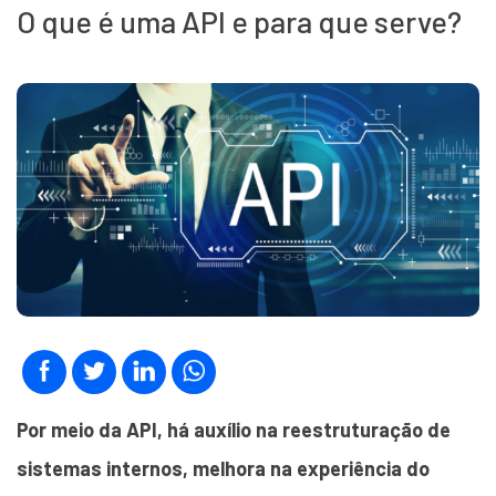
O que é uma API e para que serve?
Por meio da API, há auxílio na reestruturação de
sistemas internos, melhora na experiência do