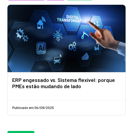
ERP engessado vs. Sistema flexível: porque
PMEs estão mudando de lado
Publicado em 04/09/2025