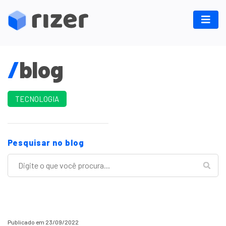
/
blog
TECNOLOGIA
Pesquisar no blog
Publicado em 23/09/2022