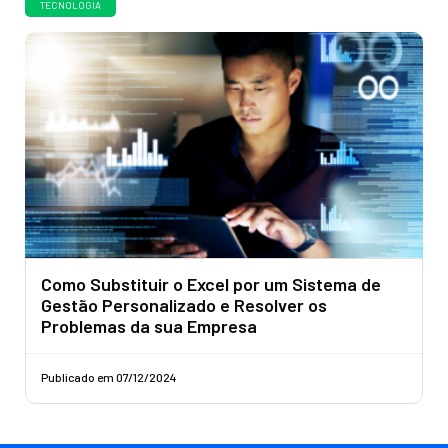
TECNOLOGIA
Como Substituir o Excel por um Sistema de
Gestão Personalizado e Resolver os
Problemas da sua Empresa
Publicado em 07/12/2024