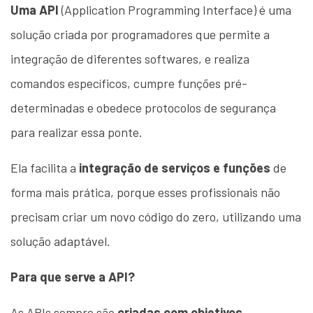
Uma API
(Application Programming Interface) é uma
solução criada por programadores que permite a
integração de diferentes softwares, e realiza
comandos específicos, cumpre funções pré-
determinadas e obedece protocolos de segurança
para realizar essa ponte.
Ela facilita a
integração de serviços e funções
de
forma mais prática, porque esses profissionais não
precisam criar um novo código do zero, utilizando uma
solução adaptável.
Para que serve a API?
As APIs sempre são
criadas com objetivos