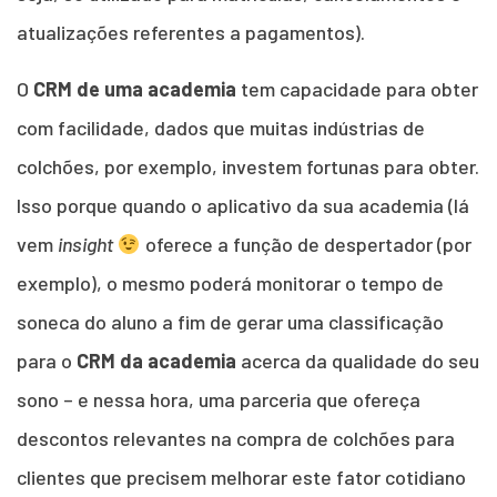
atualizações referentes a pagamentos).
O
CRM de uma academia
tem capacidade para obter
com facilidade, dados que muitas indústrias de
colchões, por exemplo, investem fortunas para obter.
Isso porque quando o aplicativo da sua academia (lá
vem
insight
oferece a função de despertador (por
exemplo), o mesmo poderá monitorar o tempo de
soneca do aluno a fim de gerar uma classificação
para o
CRM da academia
acerca da qualidade do seu
sono – e nessa hora, uma parceria que ofereça
descontos relevantes na compra de colchões para
clientes que precisem melhorar este fator cotidiano