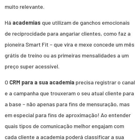
muito relevante.
Há
academias
que utilizam de ganchos emocionais
de reciprocidade para angariar clientes, como faz a
pioneira Smart Fit – que vira e mexe concede um mês
grátis de treino ou as primeiras mensalidades a um
preço super acessível.
O
CRM para a sua academia
precisa registrar o canal
e a campanha que trouxeram o seu atual cliente para
a base – não apenas para fins de mensuração, mas
em especial para fins de aproximação! Ao entender
quais tipos de comunicação melhor engajam com
cada cliente a academia poderá classificar a sua