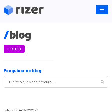
/
blog
GESTÃO
Pesquisar no blog
Publicado em 18/02/2022