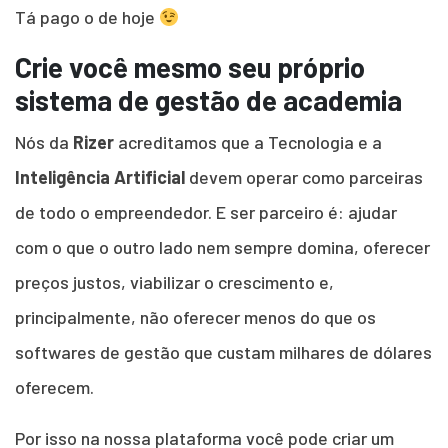
Tá pago o de hoje
Crie você mesmo seu próprio
sistema de gestão de academia
Nós da
Rizer
acreditamos que a Tecnologia e a
Inteligência Artificial
devem operar como parceiras
de todo o empreendedor. E ser parceiro é: ajudar
com o que o outro lado nem sempre domina, oferecer
preços justos, viabilizar o crescimento e,
principalmente, não oferecer menos do que os
softwares de gestão que custam milhares de dólares
oferecem.
Por isso na nossa plataforma você pode criar um