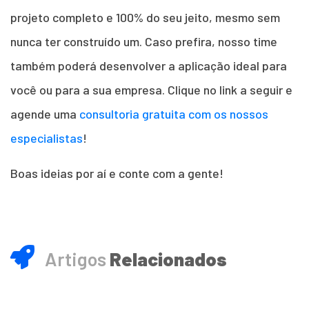
projeto completo e 100% do seu jeito, mesmo sem
nunca ter construído um. Caso prefira, nosso time
também poderá desenvolver a aplicação ideal para
você ou para a sua empresa. Clique no link a seguir e
agende uma
consultoria gratuita com os nossos
especialistas
!
Boas ideias por aí e conte com a gente!
Artigos
Relacionados