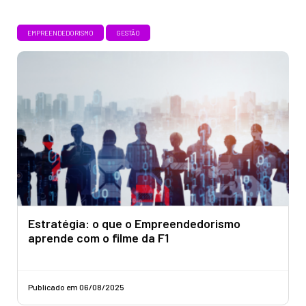
EMPREENDEDORISMO
GESTÃO
Estratégia: o que o Empreendedorismo
aprende com o filme da F1
Publicado em 06/08/2025