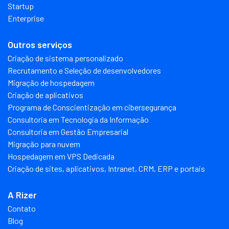
Startup
Enterprise
Outros serviços
Criação de sistema personalizado
Recrutamento e Seleção de desenvolvedores
Migração de hospedagem
Criação de aplicativos
Programa de Conscientização em cibersegurança
Consultoria em Tecnologia da Informação
Consultoria em Gestão Empresarial
Migração para nuvem
Hospedagem em VPS Dedicada
Criação de sites, aplicativos, Intranet, CRM, ERP e portais
A Rizer
Contato
Blog