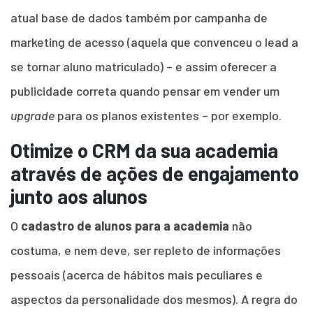
atual base de dados também por campanha de
marketing de acesso (aquela que convenceu o lead a
se tornar aluno matriculado) – e assim oferecer a
publicidade correta quando pensar em vender um
upgrade
para os planos existentes – por exemplo.
Otimize o CRM da sua academia
através de ações de engajamento
junto aos alunos
O
cadastro de alunos para a academia
não
costuma, e nem deve, ser repleto de informações
pessoais (acerca de hábitos mais peculiares e
aspectos da personalidade dos mesmos). A regra do