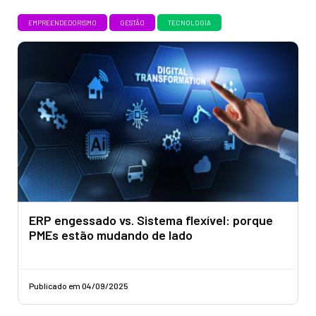
EMPREENDEDORISMO
GESTÃO
TECNOLOGIA
ERP engessado vs. Sistema flexível: porque
PMEs estão mudando de lado
Publicado em 04/09/2025