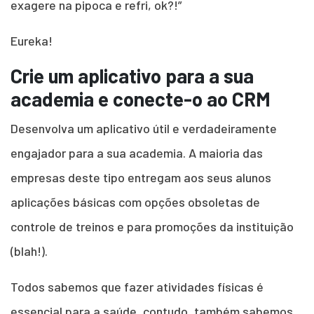
exagere na pipoca e refri, ok?!”
Eureka!
Crie um aplicativo para a sua
academia e conecte-o ao CRM
Desenvolva um aplicativo útil e verdadeiramente
engajador para a sua academia. A maioria das
empresas deste tipo entregam aos seus alunos
aplicações básicas com opções obsoletas de
controle de treinos e para promoções da instituição
(blah!).
Todos sabemos que fazer atividades físicas é
essencial para a saúde, contudo, também sabemos