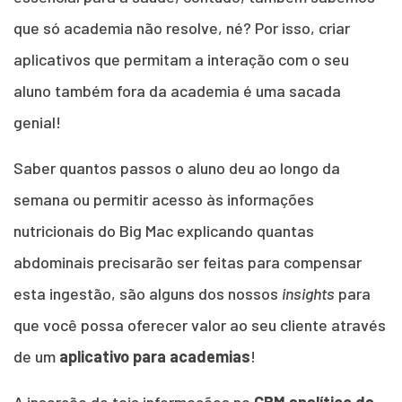
que só academia não resolve, né? Por isso, criar
aplicativos que permitam a interação com o seu
aluno também fora da academia é uma sacada
genial!
Saber quantos passos o aluno deu ao longo da
semana ou permitir acesso às informações
nutricionais do Big Mac explicando quantas
abdominais precisarão ser feitas para compensar
esta ingestão, são alguns dos nossos
insights
para
que você possa oferecer valor ao seu cliente através
de um
aplicativo para academias
!