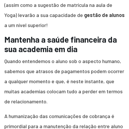
(assim como a sugestão de matrícula na aula de
Yoga) levarão a sua capacidade de
gestão de alunos
a um nível superior!
Mantenha a saúde financeira da
sua academia em dia
Quando entendemos o aluno sob o aspecto humano,
sabemos que atrasos de pagamentos podem ocorrer
a qualquer momento e que, é neste instante, que
muitas academias colocam tudo a perder em termos
de relacionamento.
A humanização das comunicações de cobrança é
primordial para a manutenção da relação entre aluno