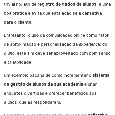
trivial no, ato de
registro de dados de alunos,
é uma
boa prática e evita que esta ação seja cansativa
para o cliente.
Entretanto, o uso da comunicação online como fator
de aproximação e personalização da
experiência do
aluno
, este sim deve ser aproveitado com bom senso
e criatividade!
Um exemplo bacana de como incrementar o
sistema
de gestão de alunos da sua academia
é criar
enquetes divertidas e oferecer benefícios aos
alunos que as responderem.