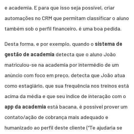
e academia. E para que isso seja possível, criar
automações no CRM que permitam classificar o aluno
também sob o perfil financeiro, é uma boa pedida.
Desta forma, e por exemplo, quando o
sistema de
gestão de academia
detecta que o aluno João
matriculou-se na academia por intermédio de um
anúncio com foco em preço, detecta que João atua
como estagiário, que sua frequência nos treinos está
acima da média e que seu índice de interação com o
app da academia
está bacana, é possível prover um
contato/ação de cobrança mais adequado e
humanizado ao perfil deste cliente (“Te ajudaria se