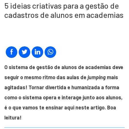
5 ideias criativas para a gestão de
cadastros de alunos em academias
O sistema de gestão de alunos de academias deve
seguir o mesmo ritmo das aulas de
jumping
mais
agitadas! Tornar divertida e humanizada a forma
como o sistema opera e interage junto aos alunos,
é o que vamos te ensinar aqui neste artigo. Boa
leitura!