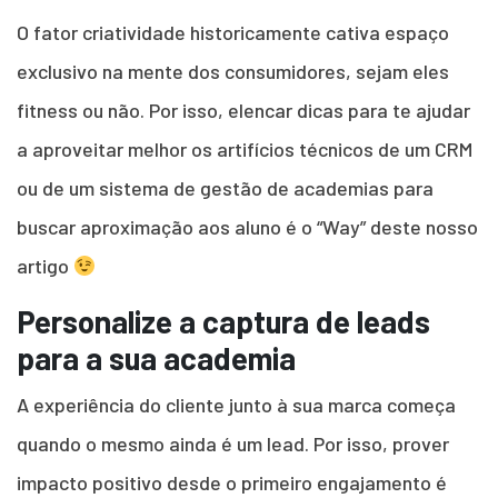
O fator criatividade historicamente cativa espaço
exclusivo na mente dos consumidores, sejam eles
fitness ou não. Por isso, elencar dicas para te ajudar
a aproveitar melhor os artifícios técnicos de um CRM
ou de um sistema de gestão de academias para
buscar aproximação aos aluno é o “Way” deste nosso
artigo
Personalize a captura de leads
para a sua academia
A experiência do cliente junto à sua marca começa
quando o mesmo ainda é um lead. Por isso, prover
impacto positivo desde o primeiro engajamento é