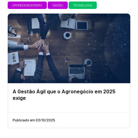
EMPREENDEDORISMO
GESTÃO
TECNOLOGIA
A Gestão Ágil que o Agronegócio em 2025
exige
Publicado em 03/10/2025