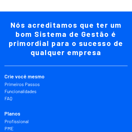
Nós acreditamos que ter um
bom Sistema de Gestão é
primordial para o sucesso de
qualquer empresa
Crie você mesmo
Primeiros Passos
Funcionalidades
FAQ
Planos
Profissional
PME