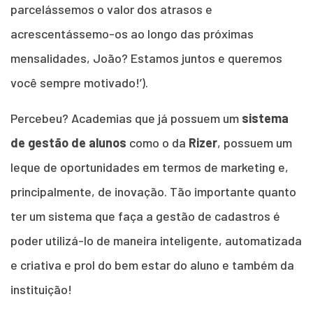
parcelássemos o valor dos atrasos e
acrescentássemo-os ao longo das próximas
mensalidades, João? Estamos juntos e queremos
você sempre motivado!’).
Percebeu? Academias que já possuem um
sistema
de gestão de alunos
como o da
Rizer
, possuem um
leque de oportunidades em termos de marketing e,
principalmente, de inovação. Tão importante quanto
ter um sistema que faça a gestão de cadastros é
poder utilizá-lo de maneira inteligente, automatizada
e criativa e prol do bem estar do aluno e também da
instituição!